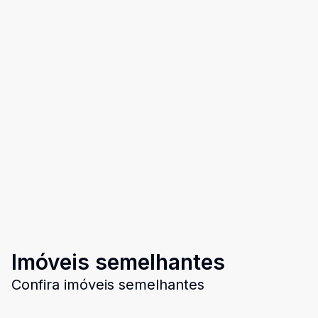
Imóveis semelhantes
Confira imóveis semelhantes