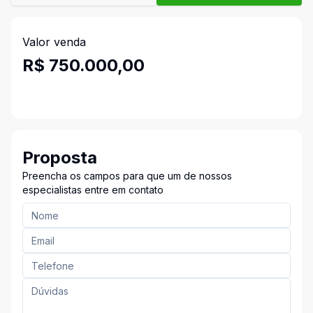
Valor venda
R$ 750.000,00
Proposta
Preencha os campos para que um de nossos
especialistas entre em contato