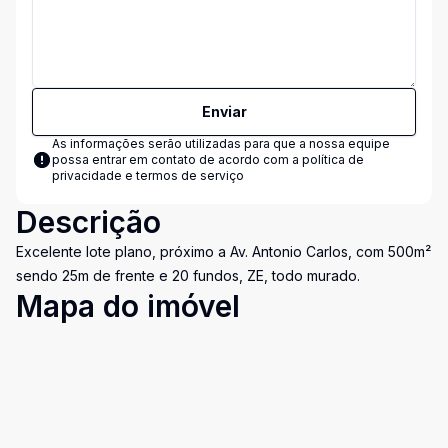
Enviar
As informações serão utilizadas para que a nossa equipe
possa entrar em contato de acordo com a
política de
privacidade e termos de serviço
Descrição
Excelente lote plano, próximo a Av. Antonio Carlos, com 500m²
sendo 25m de frente e 20 fundos, ZE, todo murado.
Mapa do imóvel