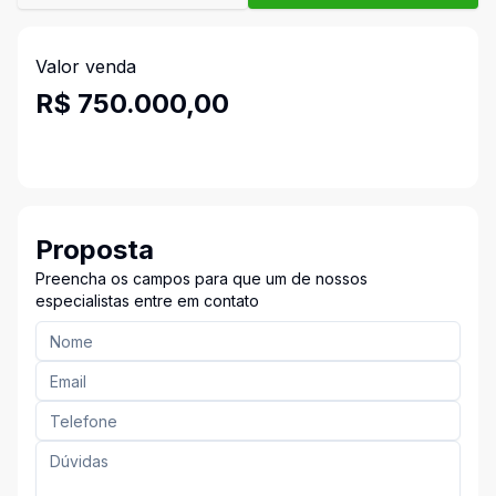
Valor venda
R$ 750.000,00
Proposta
Preencha os campos para que um de nossos
especialistas entre em contato