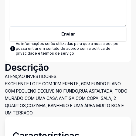
Enviar
As informações serão utilizadas para que a nossa equipe
possa entrar em contato de acordo com a
política de
privacidade e termos de serviço
Descrição
ATENÇÃO INVESTIDORES.
EXCELENTE LOTE COM 10M FRENTE, 60M FUNDO.PLANO
COM PEQUENO DECLIVE NO FUNDO,RUA ASFALTADA, TODO
MURADO COM UMA CASA ANTIGA COM COPA, SALA, 2
QUARTOS,COZINHA, BANHEIRO E UMA ÁREA MUITO BOA E
UM TERRAÇO.
Características