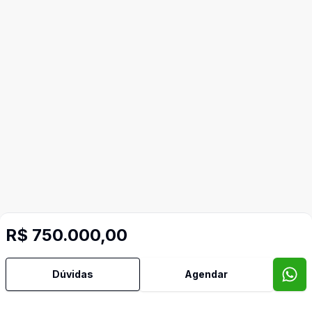
R$ 750.000,00
Dúvidas
Agendar