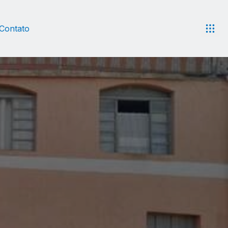
Contato