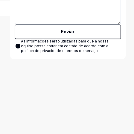
Enviar
As informações serão utilizadas para que a nossa
equipe possa entrar em contato de acordo com a
política de privacidade e termos de serviço