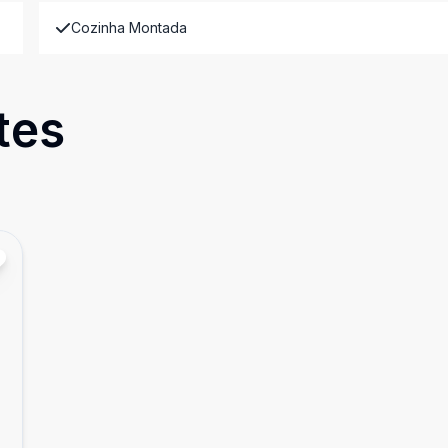
Cozinha Montada
tes