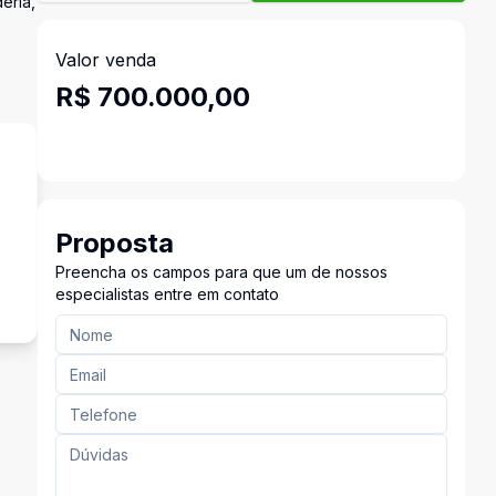
eria,
Valor venda
R$ 700.000,00
Proposta
s
Preencha os campos para que um de nossos
especialistas entre em contato