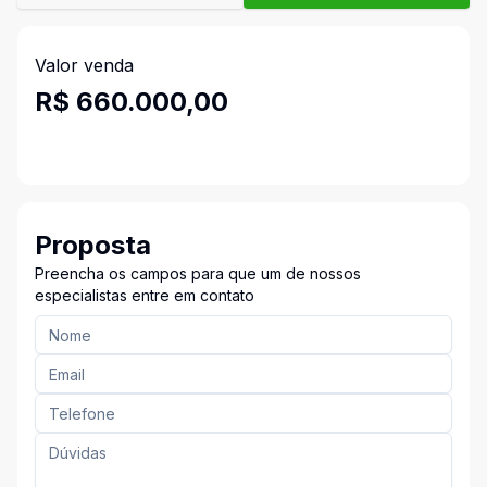
Valor venda
R$ 660.000,00
Proposta
Preencha os campos para que um de nossos
especialistas entre em contato