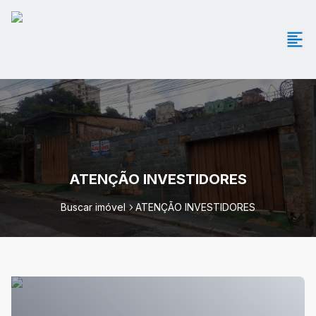
ATENÇÃO INVESTIDORES
Buscar imóvel
ATENÇÃO INVESTIDORES