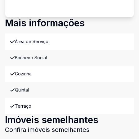
Mais informações
Área de Serviço
Banheiro Social
Cozinha
Quintal
Terraço
Imóveis semelhantes
Confira imóveis semelhantes