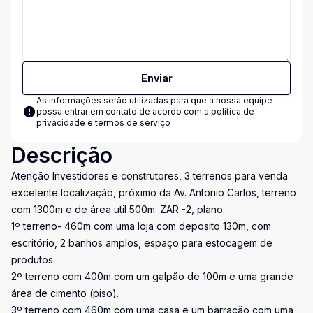
Enviar
As informações serão utilizadas para que a nossa equipe
possa entrar em contato de acordo com a
política de
privacidade e termos de serviço
Descrição
Atenção Investidores e construtores, 3 terrenos para venda
excelente localização, próximo da Av. Antonio Carlos, terreno
com 1300m e de área util 500m. ZAR -2, plano.
1º terreno- 460m com uma loja com deposito 130m, com
escritório, 2 banhos amplos, espaço para estocagem de
produtos.
2º terreno com 400m com um galpão de 100m e uma grande
área de cimento (piso).
3º terreno com 460m com uma casa e um barracão com uma