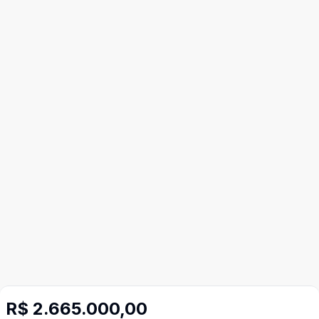
R$ 2.665.000,00