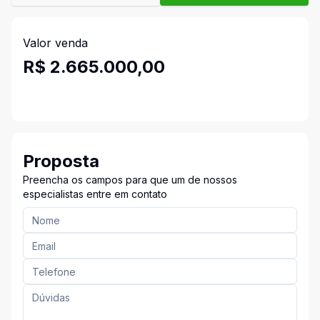
Valor venda
R$ 2.665.000,00
Proposta
Preencha os campos para que um de nossos
especialistas entre em contato