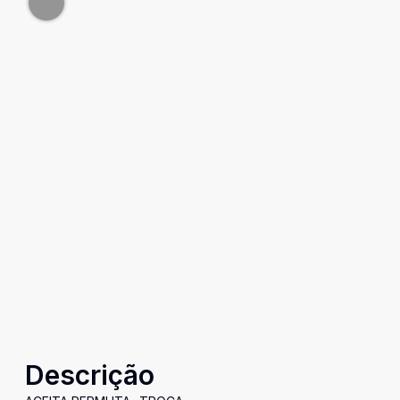
Descrição