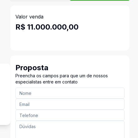
Valor venda
R$ 11.000.000,00
Proposta
Preencha os campos para que um de nossos
especialistas entre em contato