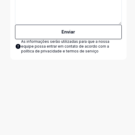
Enviar
As informações serão utilizadas para que a nossa
equipe possa entrar em contato de acordo com a
política de privacidade e termos de serviço