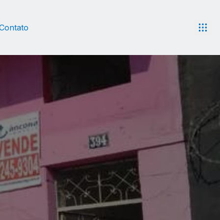
Contato