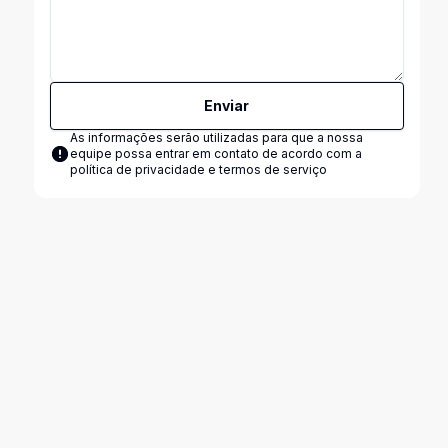
Enviar
As informações serão utilizadas para que a nossa
equipe possa entrar em contato de acordo com a
política de privacidade e termos de serviço