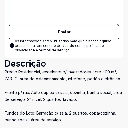
Enviar
As informações serão utilizadas para que a nossa equipe
possa entrar em contato de acordo com a
política de
privacidade e termos de serviço
Descrição
Prédio Residencial, excelente p/ investidores. Lote 400 m²,
ZAR -2, área de estacionamento, interfone, portão eletrônico.
Frente p/ rua: Apto duplex c/ sala, cozinha, banho social, área
de serviço, 2° nível: 2 quartos, lavabo.
Fundos do Lote: Barracão c/ sala, 2 quartos, copa/cozinha,
banho social, área de serviço.