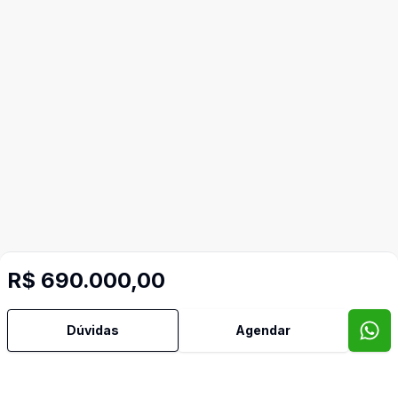
R$ 690.000,00
Dúvidas
Agendar