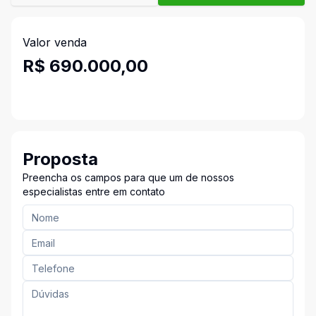
Valor venda
R$ 690.000,00
Proposta
Preencha os campos para que um de nossos
especialistas entre em contato