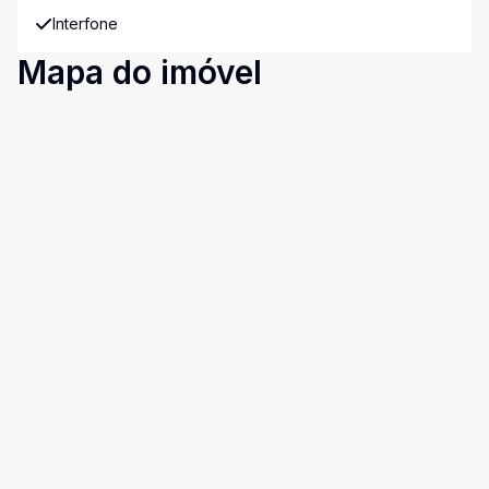
Interfone
Mapa do imóvel