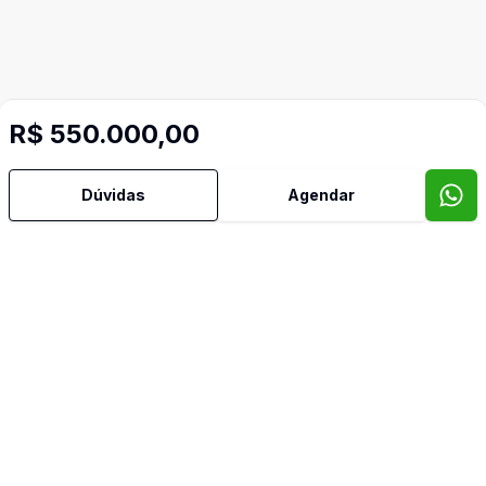
R$ 550.000,00
Dúvidas
Agendar