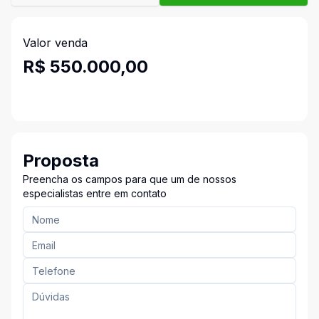
Valor venda
R$ 550.000,00
Proposta
Preencha os campos para que um de nossos
especialistas entre em contato