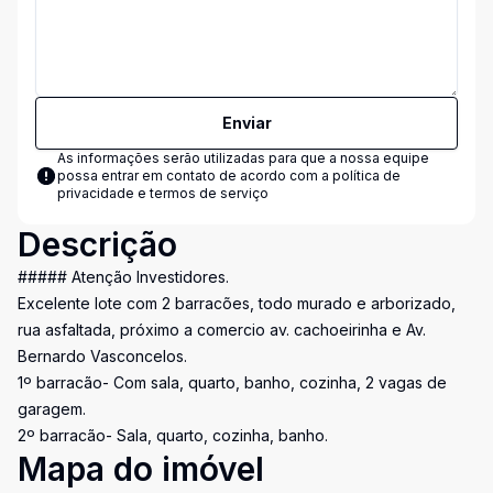
Enviar
As informações serão utilizadas para que a nossa equipe
possa entrar em contato de acordo com a
política de
privacidade e termos de serviço
Descrição
##### Atenção Investidores.
Excelente lote com 2 barracões, todo murado e arborizado,
rua asfaltada, próximo a comercio av. cachoeirinha e Av.
Bernardo Vasconcelos.
1º barracão- Com sala, quarto, banho, cozinha, 2 vagas de
garagem.
2º barracão- Sala, quarto, cozinha, banho.
Mapa do imóvel