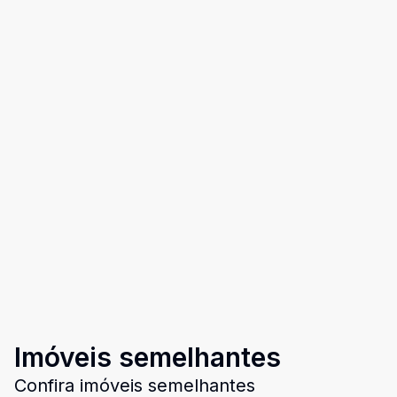
Imóveis semelhantes
Confira imóveis semelhantes