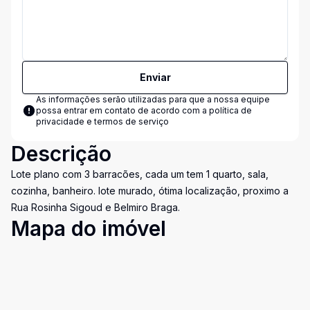
Enviar
As informações serão utilizadas para que a nossa equipe
possa entrar em contato de acordo com a
política de
privacidade e termos de serviço
Descrição
Lote plano com 3 barracões, cada um tem 1 quarto, sala,
cozinha, banheiro. lote murado, ótima localização, proximo a
Rua Rosinha Sigoud e Belmiro Braga.
Mapa do imóvel