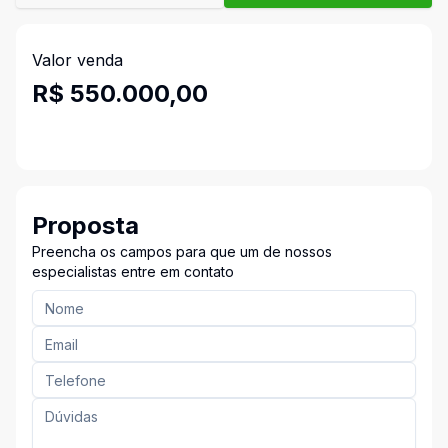
Valor venda
R$ 550.000,00
Proposta
Preencha os campos para que um de nossos
especialistas entre em contato