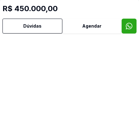
R$ 450.000,00
Dúvidas
Agendar