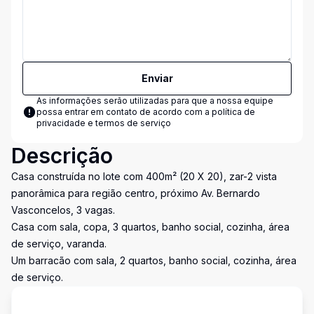
Enviar
As informações serão utilizadas para que a nossa equipe
possa entrar em contato de acordo com a
política de
privacidade e termos de serviço
Descrição
Casa construída no lote com 400m² (20 X 20), zar-2 vista
panorâmica para região centro, próximo Av. Bernardo
Vasconcelos, 3 vagas.
Casa com sala, copa, 3 quartos, banho social, cozinha, área
de serviço, varanda.
Um barracão com sala, 2 quartos, banho social, cozinha, área
de serviço.