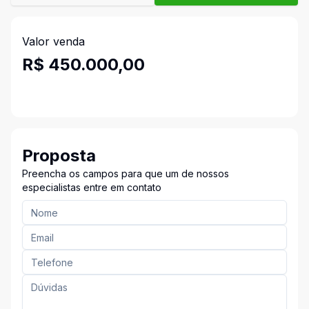
Valor venda
R$ 450.000,00
Proposta
Preencha os campos para que um de nossos
especialistas entre em contato