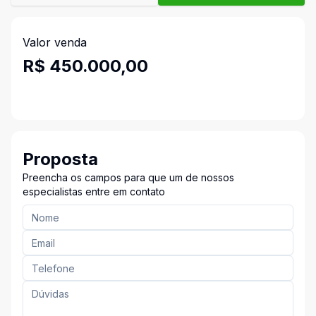
Valor venda
R$ 450.000,00
Proposta
Preencha os campos para que um de nossos
especialistas entre em contato