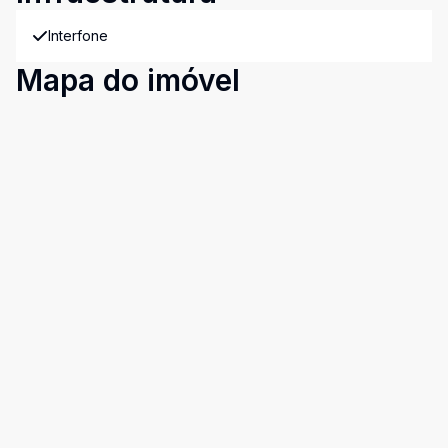
Interfone
Mapa do imóvel