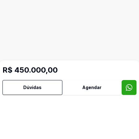
R$ 450.000,00
Dúvidas
Agendar