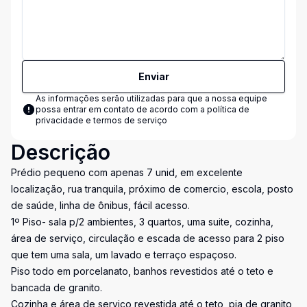
Enviar
As informações serão utilizadas para que a nossa equipe
possa entrar em contato de acordo com a
política de
privacidade e termos de serviço
Descrição
Prédio pequeno com apenas 7 unid, em excelente
localização, rua tranquila, próximo de comercio, escola, posto
de saúde, linha de ônibus, fácil acesso.
1º Piso- sala p/2 ambientes, 3 quartos, uma suite, cozinha,
área de serviço, circulação e escada de acesso para 2 piso
que tem uma sala, um lavado e terraço espaçoso.
Piso todo em porcelanato, banhos revestidos até o teto e
bancada de granito.
Cozinha e área de serviço revestida até o teto, pia de granito