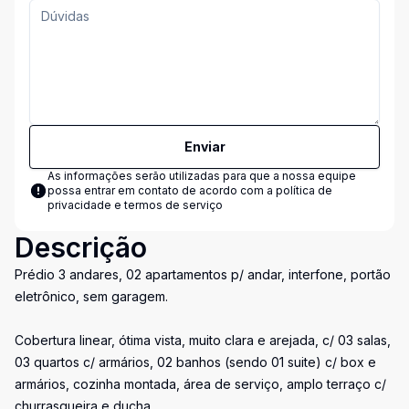
Enviar
As informações serão utilizadas para que a nossa equipe
possa entrar em contato de acordo com a
política de
privacidade e termos de serviço
Descrição
Prédio 3 andares, 02 apartamentos p/ andar, interfone, portão
eletrônico, sem garagem.
Cobertura linear, ótima vista, muito clara e arejada, c/ 03 salas,
03 quartos c/ armários, 02 banhos (sendo 01 suite) c/ box e
armários, cozinha montada, área de serviço, amplo terraço c/
churrasqueira e ducha.