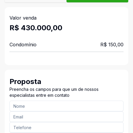
Valor venda
R$ 430.000,00
Condomínio
R$ 150,00
Proposta
Preencha os campos para que um de nossos
especialistas entre em contato