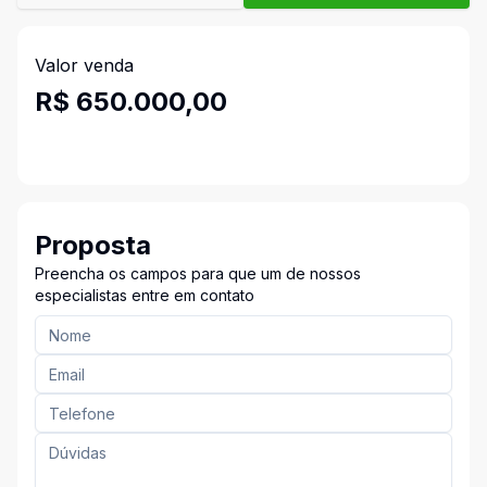
Valor venda
R$ 650.000,00
Proposta
Preencha os campos para que um de nossos
especialistas entre em contato