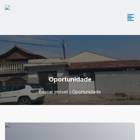
Oportunidade
Buscar imóvel
Oportunidade