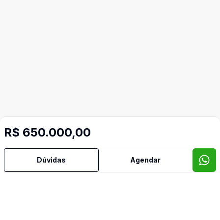
R$ 650.000,00
Dúvidas
Agendar