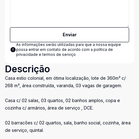
Enviar
As informações serão utilizadas para que a nossa equipe
possa entrar em contato de acordo com a
política de
privacidade e termos de serviço
Descrição
Casa estio colonial, em ótima localização, lote de 360m² c/
268 m², área construída, varanda, 03 vagas de garagem.
Casa c/ 02 salas, 03 quartos, 02 banhos amplos, copa e
cozinha c/ armários, área de serviço , DCE.
02 barracões c/ 02 quartos, sala, banho social, cozinha, área
de serviço, quintal.