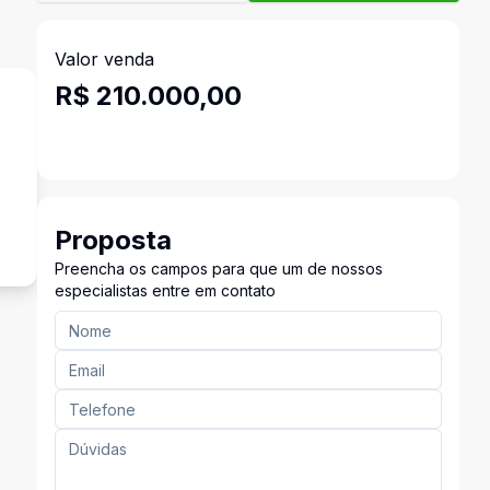
Valor venda
R$ 210.000,00
o
Proposta
Preencha os campos para que um de nossos
especialistas entre em contato