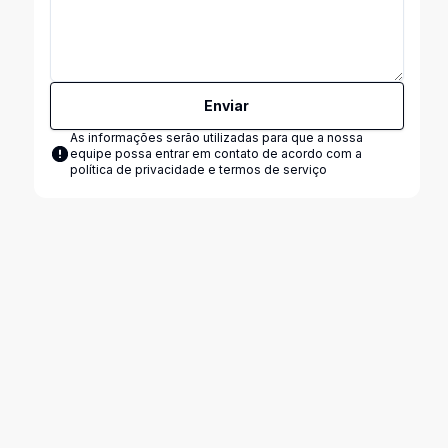
Enviar
As informações serão utilizadas para que a nossa
equipe possa entrar em contato de acordo com a
política de privacidade e termos de serviço