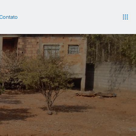
Contato