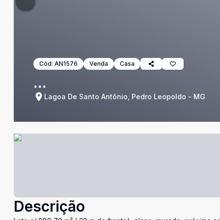
Cód:
AN1576
Venda
Casa
...
Lagoa De Santo Antônio, Pedro Leopoldo - MG
Descrição