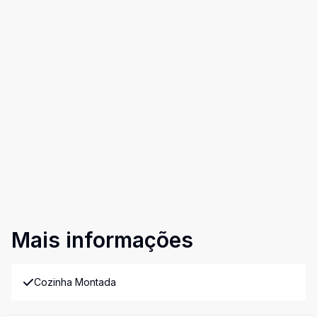
Mais informações
Cozinha Montada