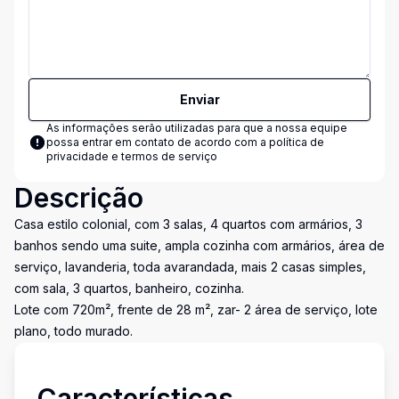
Enviar
As informações serão utilizadas para que a nossa equipe
possa entrar em contato de acordo com a
política de
privacidade e termos de serviço
Descrição
Casa estilo colonial, com 3 salas, 4 quartos com armários, 3
banhos sendo uma suite, ampla cozinha com armários, área de
serviço, lavanderia, toda avarandada, mais 2 casas simples,
com sala, 3 quartos, banheiro, cozinha.
Lote com 720m², frente de 28 m², zar- 2 área de serviço, lote
plano, todo murado.
Características