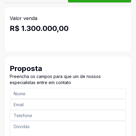
Valor venda
R$ 1.300.000,00
Proposta
Preencha os campos para que um de nossos
especialistas entre em contato