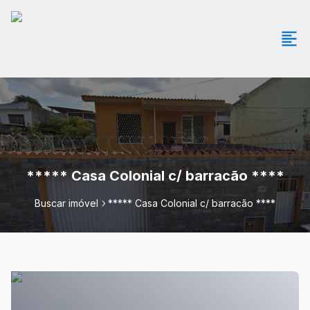
***** Casa Colonial c/ barracão ****
Buscar imóvel
***** Casa Colonial c/ barracão ****