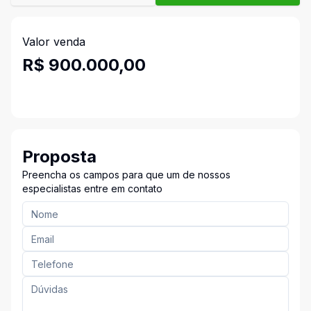
Valor venda
R$ 900.000,00
Proposta
Preencha os campos para que um de nossos
especialistas entre em contato