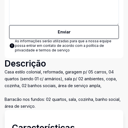
Enviar
As informações serão utilizadas para que a nossa equipe
possa entrar em contato de acordo com a
política de
privacidade e termos de serviço
Descrição
Casa estilo colonial, reformada, garagem p/ 05 carros, 04
quartos (sendo 01 c/ armários), sala p/ 02 ambientes, copa,
cozinha, 02 banhos sociais, área de serviço ampla,
Barracão nos fundos: 02 quartos, sala, cozinha, banho social,
área de serviço.
Características