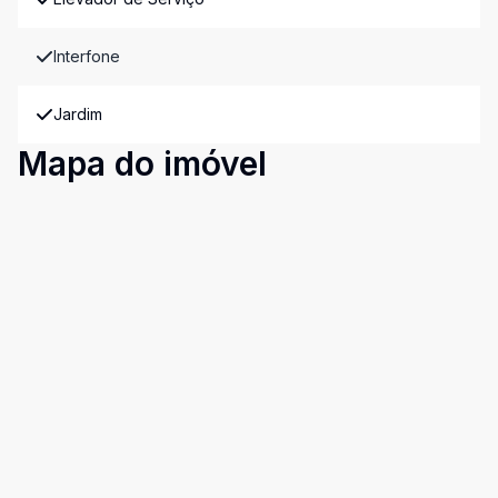
Interfone
Jardim
Mapa do imóvel