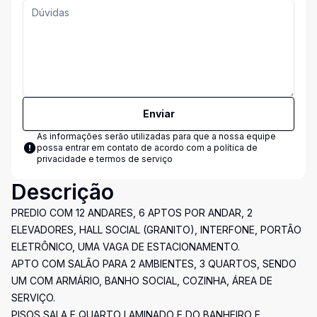
Enviar
As informações serão utilizadas para que a nossa equipe
possa entrar em contato de acordo com a
política de
privacidade e termos de serviço
Descrição
PREDIO COM 12 ANDARES, 6 APTOS POR ANDAR, 2
ELEVADORES, HALL SOCIAL (GRANITO), INTERFONE, PORTÃO
ELETRÔNICO, UMA VAGA DE ESTACIONAMENTO.
APTO COM SALÃO PARA 2 AMBIENTES, 3 QUARTOS, SENDO
UM COM ARMÁRIO, BANHO SOCIAL, COZINHA, ÁREA DE
SERVIÇO.
PISOS SALA E QUARTO LAMINADO E DO BANHEIRO E