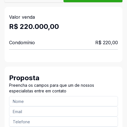
Valor venda
R$ 220.000,00
Condomínio
R$ 220,00
Proposta
Preencha os campos para que um de nossos
especialistas entre em contato