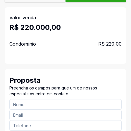
Valor venda
R$ 220.000,00
Condomínio
R$ 220,00
Proposta
Preencha os campos para que um de nossos
especialistas entre em contato