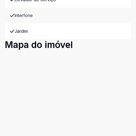
Interfone
Jardim
Mapa do imóvel