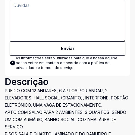
Enviar
As informações serão utilizadas para que a nossa equipe
possa entrar em contato de acordo com a
política de
privacidade e termos de serviço
Descrição
PREDIO COM 12 ANDARES, 6 APTOS POR ANDAR, 2
ELEVADORES, HALL SOCIAL (GRANITO), INTERFONE, PORTÃO
ELETRÔNICO, UMA VAGA DE ESTACIONAMENTO.
APTO COM SALÃO PARA 2 AMBIENTES, 3 QUARTOS, SENDO
UM COM ARMÁRIO, BANHO SOCIAL, COZINHA, ÁREA DE
SERVIÇO.
PISOS SALA E QUARTO LAMINADO E DO BANHEIRO E